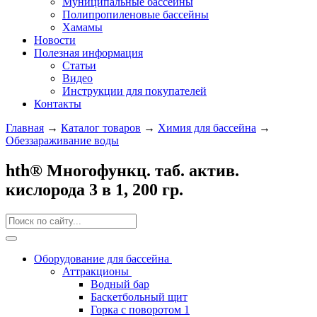
Муниципальные бассейны
Полипропиленовые бассейны
Хамамы
Новости
Полезная информация
Статьи
Видео
Инструкции для покупателей
Контакты
Главная
→
Каталог товаров
→
Химия для бассейна
→
Обеззараживание воды
hth® Многофункц. таб. актив.
кислорода 3 в 1, 200 гр.
Оборудование для бассейна
Аттракционы
Водный бар
Баскетбольный щит
Горка с поворотом 1