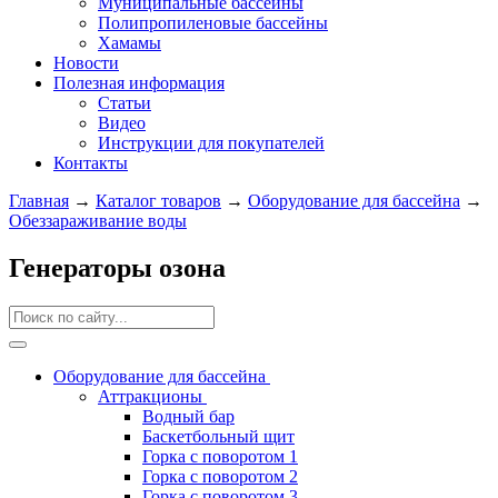
Муниципальные бассейны
Полипропиленовые бассейны
Хамамы
Новости
Полезная информация
Статьи
Видео
Инструкции для покупателей
Контакты
Главная
→
Каталог товаров
→
Оборудование для бассейна
→
Обеззараживание воды
Генераторы озона
Оборудование для бассейна
Аттракционы
Водный бар
Баскетбольный щит
Горка с поворотом 1
Горка с поворотом 2
Горка с поворотом 3