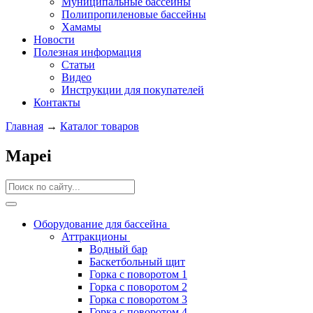
Муниципальные бассейны
Полипропиленовые бассейны
Хамамы
Новости
Полезная информация
Статьи
Видео
Инструкции для покупателей
Контакты
Главная
→
Каталог товаров
Mapei
Оборудование для бассейна
Аттракционы
Водный бар
Баскетбольный щит
Горка с поворотом 1
Горка с поворотом 2
Горка с поворотом 3
Горка с поворотом 4