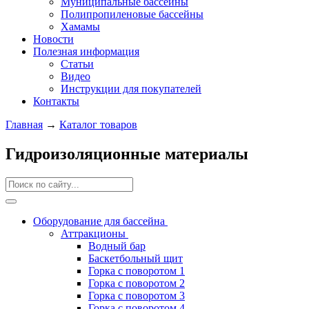
Муниципальные бассейны
Полипропиленовые бассейны
Хамамы
Новости
Полезная информация
Статьи
Видео
Инструкции для покупателей
Контакты
Главная
→
Каталог товаров
Гидроизоляционные материалы
Оборудование для бассейна
Аттракционы
Водный бар
Баскетбольный щит
Горка с поворотом 1
Горка с поворотом 2
Горка с поворотом 3
Горка с поворотом 4