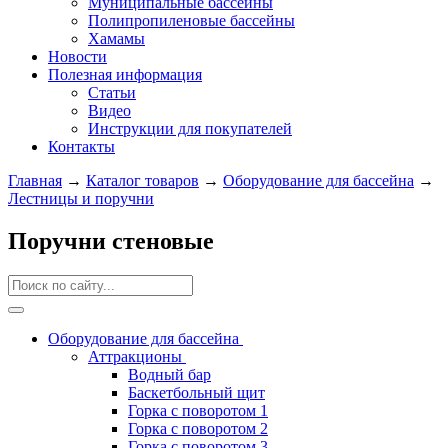
Муниципальные бассейны
Полипропиленовые бассейны
Хамамы
Новости
Полезная информация
Статьи
Видео
Инструкции для покупателей
Контакты
Главная
→
Каталог товаров
→
Оборудование для бассейна
→
Лестницы и поручни
Поручни стеновые
Оборудование для бассейна
Аттракционы
Водный бар
Баскетбольный щит
Горка с поворотом 1
Горка с поворотом 2
Горка с поворотом 3