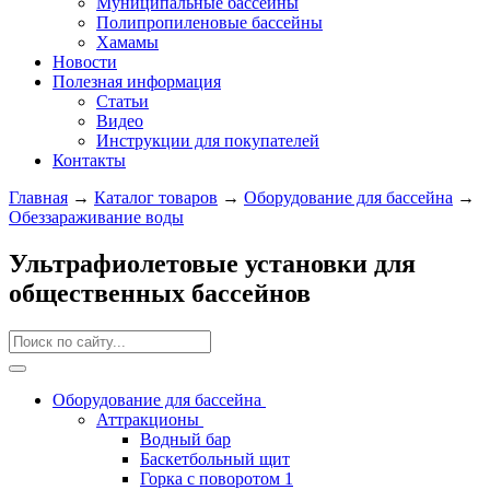
Муниципальные бассейны
Полипропиленовые бассейны
Хамамы
Новости
Полезная информация
Статьи
Видео
Инструкции для покупателей
Контакты
Главная
→
Каталог товаров
→
Оборудование для бассейна
→
Обеззараживание воды
Ультрафиолетовые установки для
общественных бассейнов
Оборудование для бассейна
Аттракционы
Водный бар
Баскетбольный щит
Горка с поворотом 1