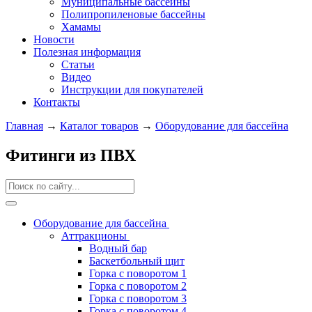
Муниципальные бассейны
Полипропиленовые бассейны
Хамамы
Новости
Полезная информация
Статьи
Видео
Инструкции для покупателей
Контакты
Главная
→
Каталог товаров
→
Оборудование для бассейна
Фитинги из ПВХ
Оборудование для бассейна
Аттракционы
Водный бар
Баскетбольный щит
Горка с поворотом 1
Горка с поворотом 2
Горка с поворотом 3
Горка с поворотом 4