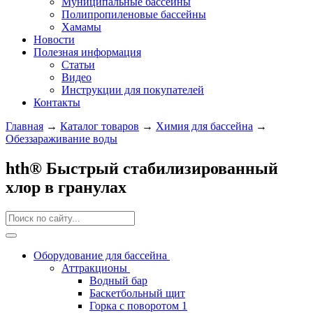
Муниципальные бассейны
Полипропиленовые бассейны
Хамамы
Новости
Полезная информация
Статьи
Видео
Инструкции для покупателей
Контакты
Главная
→
Каталог товаров
→
Химия для бассейна
→
Обеззараживание воды
hth® Быстрый стабилизированный
хлор в гранулах
Оборудование для бассейна
Аттракционы
Водный бар
Баскетбольный щит
Горка с поворотом 1