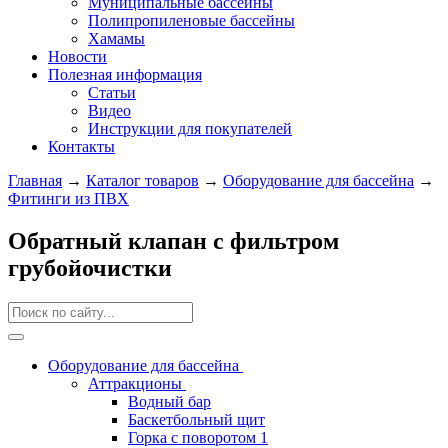
Муниципальные бассейны
Полипропиленовые бассейны
Хамамы
Новости
Полезная информация
Статьи
Видео
Инструкции для покупателей
Контакты
Главная
→
Каталог товаров
→
Оборудование для бассейна
→
Фитинги из ПВХ
Обратный клапан с фильтром
грубойочистки
Оборудование для бассейна
Аттракционы
Водный бар
Баскетбольный щит
Горка с поворотом 1