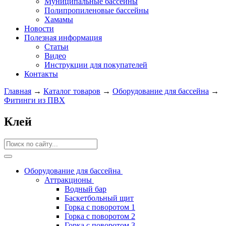
Муниципальные бассейны
Полипропиленовые бассейны
Хамамы
Новости
Полезная информация
Статьи
Видео
Инструкции для покупателей
Контакты
Главная
→
Каталог товаров
→
Оборудование для бассейна
→
Фитинги из ПВХ
Клей
Оборудование для бассейна
Аттракционы
Водный бар
Баскетбольный щит
Горка с поворотом 1
Горка с поворотом 2
Горка с поворотом 3