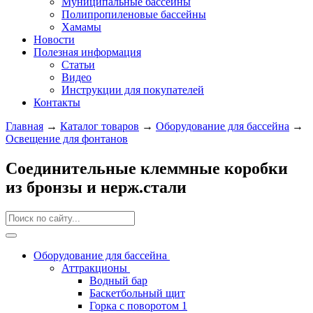
Муниципальные бассейны
Полипропиленовые бассейны
Хамамы
Новости
Полезная информация
Статьи
Видео
Инструкции для покупателей
Контакты
Главная
→
Каталог товаров
→
Оборудование для бассейна
→
Освещение для фонтанов
Соединительные клеммные коробки
из бронзы и нерж.стали
Оборудование для бассейна
Аттракционы
Водный бар
Баскетбольный щит
Горка с поворотом 1